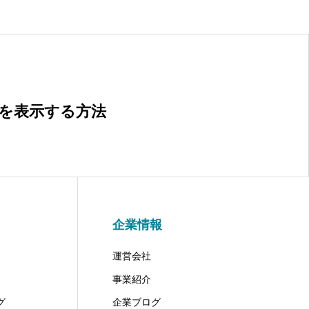
ンを表示する方法
企業情報
運営会社
事業紹介
グ
企業ブログ