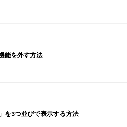
る機能を外す方法
ー」を3つ並びで表示する方法