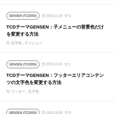
2022.11.19
GENSEN (TCD050)
0
TCDテーマGENSEN：子メニューの背景色だけ
を変更する方法
文字色
,
子メニュー
2022.11.02
GENSEN (TCD050)
1
TCDテーマGENSEN：フッターエリアコンテン
ツの文字色を変更する方法
フッター
,
文字色
2022.10.05
GENSEN (TCD050)
0