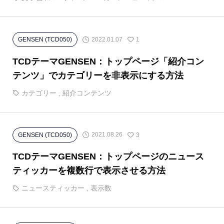
2022.01.07
GENSEN (TCD050)
1
TCDテーマGENSEN：トップページ「紹介コン
テンツ」でカテゴリーを非表示にする方法
カテゴリー
,
紹介コンテンツ
2021.08.26
GENSEN (TCD050)
3
TCDテーマGENSEN：トップページのニュース
ティッカーを複数行で表示させる方法
ニュースティッカー
,
表示数