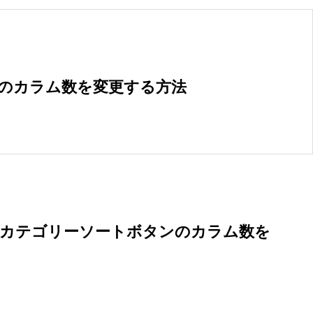
事のカラム数を変更する方法
けるカテゴリーソートボタンのカラム数を