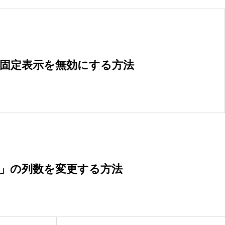
頭固定表示を無効にする方法
覧」の列数を変更する方法