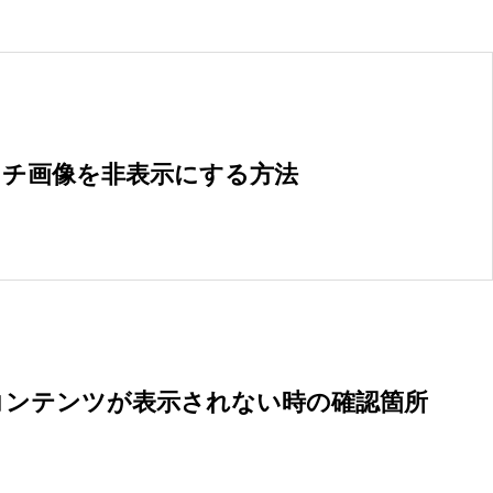
ッチ画像を非表示にする方法
ダーコンテンツが表示されない時の確認箇所