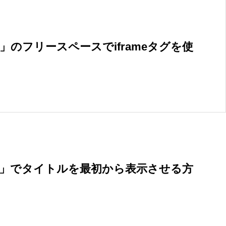
」のフリースペースでiframeタグを使
一覧」でタイトルを最初から表示させる方