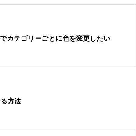
ージでカテゴリーごとに色を変更したい
する方法