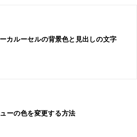
ッターカルーセルの背景色と見出しの文字
ニューの色を変更する方法