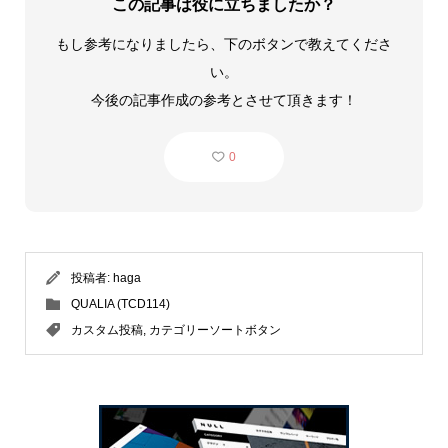
この記事は役に立ちましたか？
もし参考になりましたら、下のボタンで教えてくださ
い。
今後の記事作成の参考とさせて頂きます！
0
投稿者:
haga
QUALIA (TCD114)
カスタム投稿
,
カテゴリーソートボタン