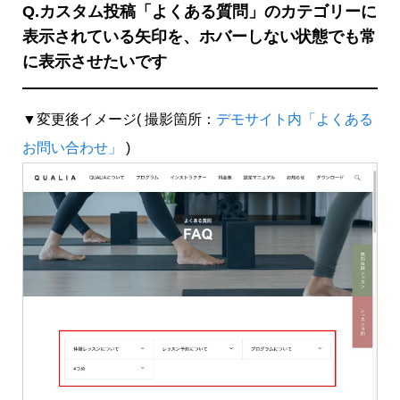
Q.カスタム投稿「よくある質問」のカテゴリーに
表示されている矢印を、ホバーしない状態でも常
に表示させたいです
▼変更後イメージ( 撮影箇所：
デモサイト内「よくある
お問い合わせ」
)