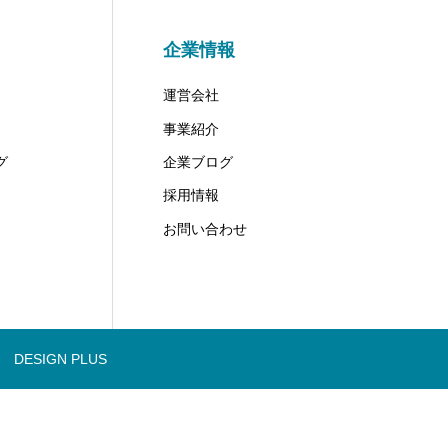
企業情報
運営会社
事業紹介
グ
企業ブログ
採用情報
お問い合わせ
DESIGN PLUS