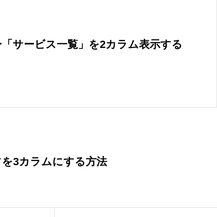
ー「サービス一覧」を2カラム表示する
ツを3カラムにする方法