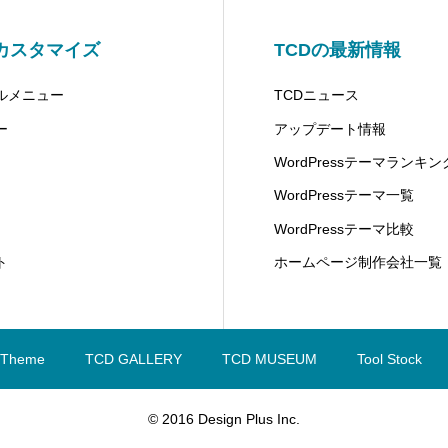
カスタマイズ
TCDの最新情報
ルメニュー
TCDニュース
ー
アップデート情報
WordPressテーマランキン
WordPressテーマ一覧
WordPressテーマ比較
ト
ホームページ制作会社一覧
 Theme
TCD GALLERY
TCD MUSEUM
Tool Stock
© 2016 Design Plus Inc.