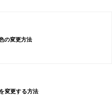
景色の変更方法
色を変更する方法