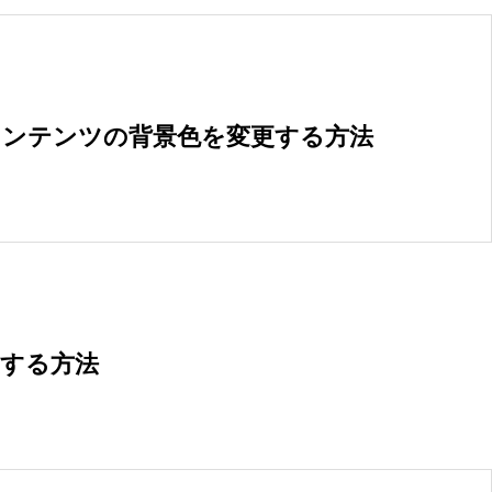
ドコンテンツの背景色を変更する方法
更する方法