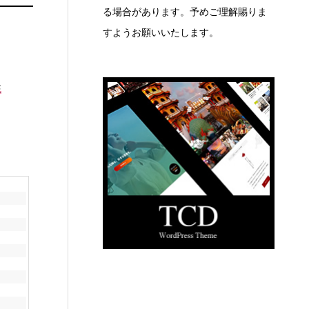
る場合があります。予めご理解賜りま
すようお願いいたします。
性