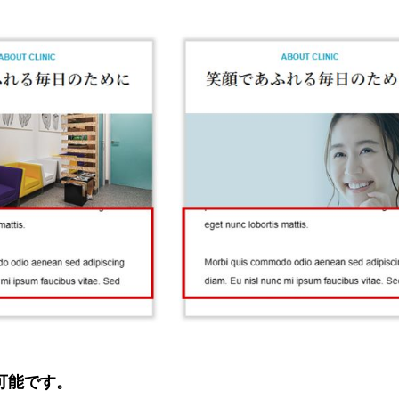
整可能です。