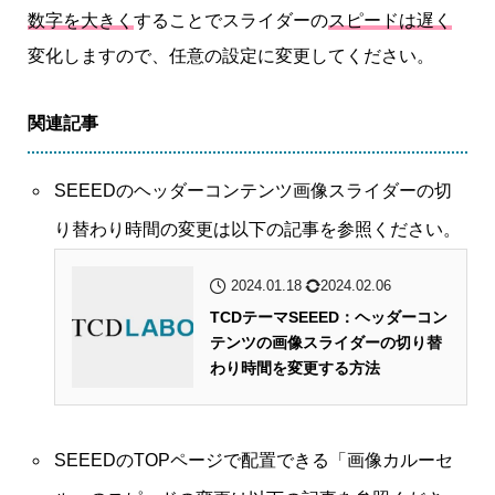
数字を大きく
することでスライダーの
スピードは遅く
変化しますので、任意の設定に変更してください。
関連記事
SEEEDのヘッダーコンテンツ画像スライダーの切
り替わり時間の変更は以下の記事を参照ください。
2024.01.18
2024.02.06
TCDテーマSEEED：ヘッダーコン
テンツの画像スライダーの切り替
わり時間を変更する方法
SEEEDのTOPページで配置できる「画像カルーセ