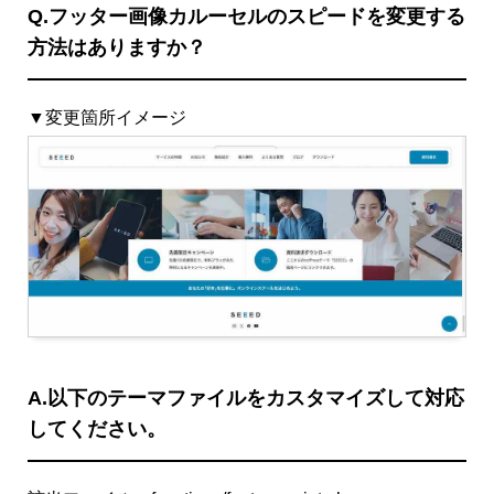
Q.フッター画像カルーセルのスピードを変更する
方法はありますか？
▼変更箇所イメージ
A.以下のテーマファイルをカスタマイズして対応
してください。