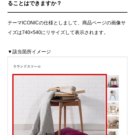
ることはできますか？
テーマICONICの仕様としまして、商品ページの画像サ
イズは740×540にリサイズして表示されます。
▼該当箇所イメージ