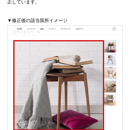
正しています。
▼修正後の該当箇所イメージ