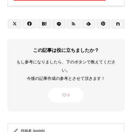






この記事は役に立ちましたか？
もし参考になりましたら、下のボタンで教えてくださ
い。
今後の記事作成の参考とさせて頂きます！
0
投稿者:
konishi