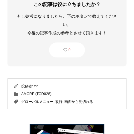
この記事は役に立ちましたか？
もし参考になりましたら、下のボタンで教えてくださ
い。
今後の記事作成の参考とさせて頂きます！
0
投稿者:
tcd
AMORE (TCD028)
グローバルメニュー
,
改行
,
画面から見切れる