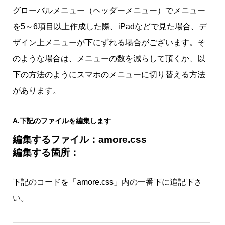
グローバルメニュー（ヘッダーメニュー）でメニュー
を5～6項目以上作成した際、iPadなどで見た場合、デ
ザイン上メニューが下にずれる場合がございます。そ
のような場合は、メニューの数を減らして頂くか、以
下の方法のようにスマホのメニューに切り替える方法
があります。
A.下記のファイルを編集します
編集するファイル：amore.css
編集する箇所：
下記のコードを「amore.css」内の一番下に追記下さ
い。