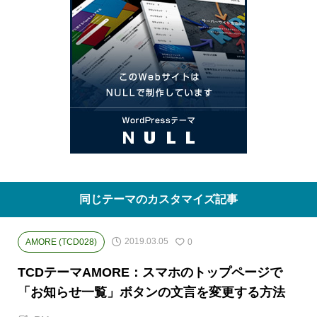
同じテーマのカスタマイズ記事
2019.03.05
AMORE (TCD028)
0
TCDテーマAMORE：スマホのトップページで
「お知らせ一覧」ボタンの文言を変更する方法