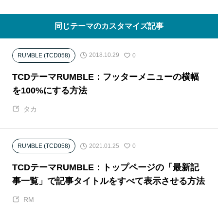
同じテーマのカスタマイズ記事
2018.10.29
RUMBLE (TCD058)
0
TCDテーマRUMBLE：フッターメニューの横幅
を100%にする方法
タカ
2021.01.25
RUMBLE (TCD058)
0
TCDテーマRUMBLE：トップページの「最新記
事一覧」で記事タイトルをすべて表示させる方法
RM