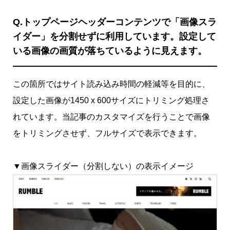
Q.トップページヘッダーコンテンツで「画像スラ
イダー」を分割せずに利用しています。設定して
いる画像の画質が落ちているように見えます。
この箇所ではサイト読み込み時間の軽減等を目的に、
設定した画像が1450 x 600サイズにトリミング処理さ
れています。当記事のカスタマイズを行うことで画像
をトリミングさせず、フルサイズで表示できます。
▼画像スライダー（分割しない）の表示イメージ