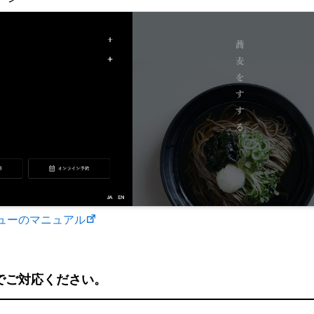
ューのマニュアル
法でご対応ください。