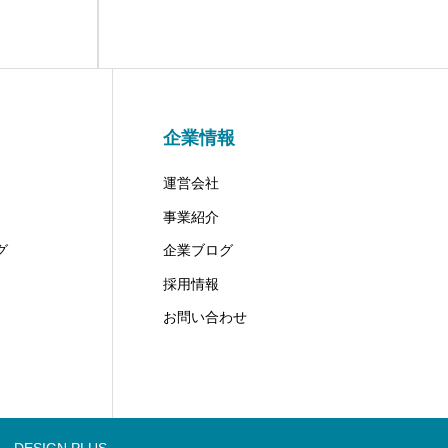
企業情報
運営会社
事業紹介
グ
企業ブログ
採用情報
お問い合わせ
DESIGN PLUS