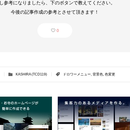
し参考になりましたら、下のボタンで教えてください。
今後の記事作成の参考とさせて頂きます！
0
KASHIRA (TCD119)
ドロワーメニュー
,
背景色
,
色変更