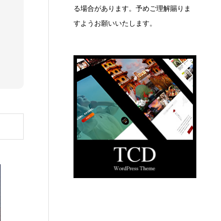
る場合があります。予めご理解賜りま
すようお願いいたします。