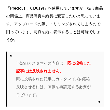
「Precious (TCD019)」を使用していますが、扱う商品
の関係上、商品写真を縦長に変更したいと思っていま
す。アップロードの際、トリミングされてしまうので
困っています。写真を縦に表示することは可能でしょ
うか。
下記のカスタマイズ内容は、
既に投稿した
記事には反映されません。
既に投稿された記事にカスタマイズ内容を
反映させるには、画像を再設定する必要が
ございます。