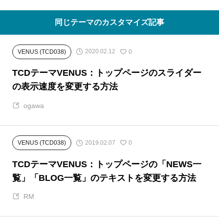
同じテーマのカスタマイズ記事
2020.02.12
VENUS (TCD038)
0
TCDテーマVENUS：トップページのスライダー
の表示速度を変更する方法
ogawa
2019.02.07
VENUS (TCD038)
0
TCDテーマVENUS：トップページの「NEWS一
覧」「BLOG一覧」のテキストを変更する方法
RM