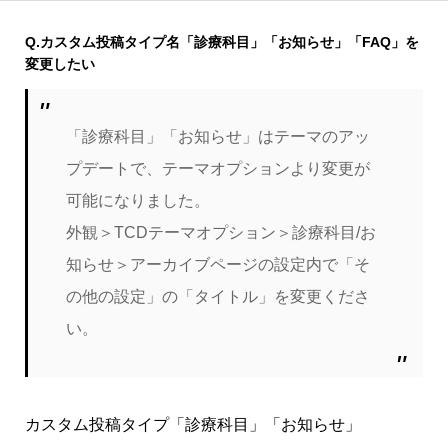
Q.カスタム投稿タイプ名「診療科目」「お知らせ」「FAQ」を
変更したい
「診療科目」「お知らせ」はテーマのアッ
プデートで、テーマオプションより変更が
可能になりました。
外観＞TCDテーマオプション＞診療科目/お
知らせ＞アーカイブページの設定内で「そ
の他の設定」の「タイトル」を変更くださ
い。
カスタム投稿タイプ「診療科目」「お知らせ」