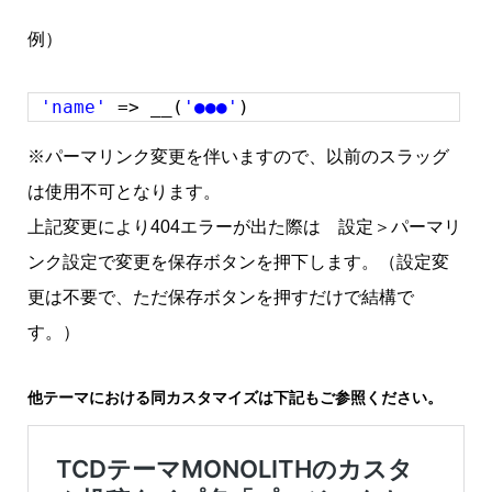
例）
'name'
=> __(
'●●●'
)
※パーマリンク変更を伴いますので、以前のスラッグ
は使用不可となります。
上記変更により404エラーが出た際は 設定＞パーマリ
ンク設定で変更を保存ボタンを押下します。（設定変
更は不要で、ただ保存ボタンを押すだけで結構で
す。）
他テーマにおける同カスタマイズは下記もご参照ください。