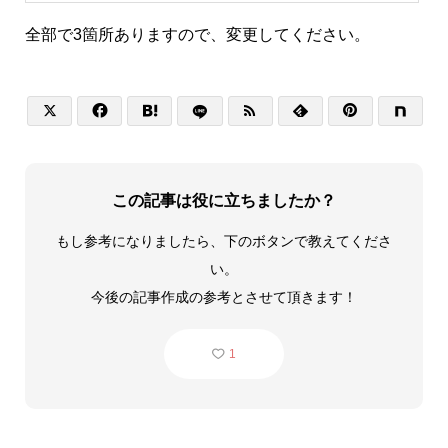
全部で3箇所ありますので、変更してください。






この記事は役に立ちましたか？
もし参考になりましたら、下のボタンで教えてくださ
い。
今後の記事作成の参考とさせて頂きます！
1