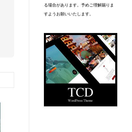
る場合があります。予めご理解賜りま
すようお願いいたします。