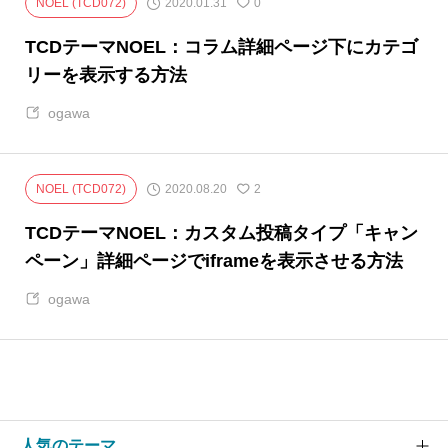
2020.01.31
NOEL (TCD072)
0
TCDテーマNOEL：コラム詳細ページ下にカテゴ
リーを表示する方法
ogawa
2020.08.20
NOEL (TCD072)
2
TCDテーマNOEL：カスタム投稿タイプ「キャン
ペーン」詳細ページでiframeを表示させる方法
ogawa
人気のテーマ