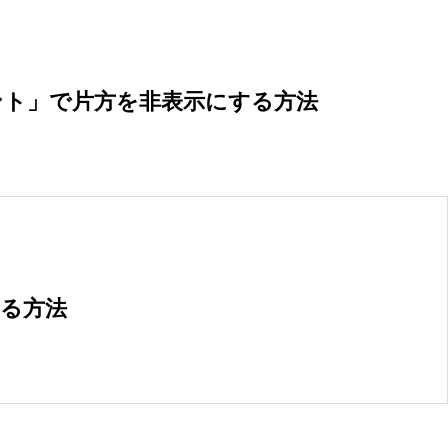
ベント」で片方を非表示にする方法
する方法