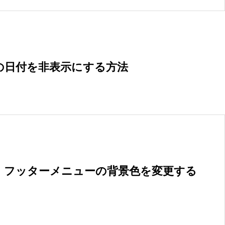
」の日付を非表示にする方法
ツ・フッターメニューの背景色を変更する