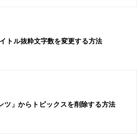
タイトル抜粋文字数を変更する方法
テンツ」からトピックスを削除する方法