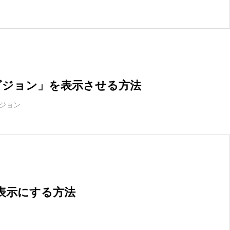
リビジョン」を表示させる方法
ジョン
非表示にする方法