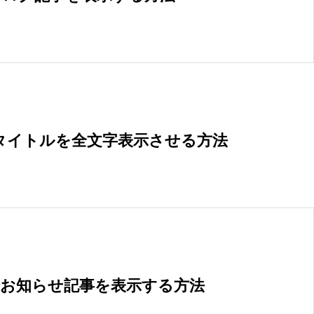
のタイトルを全文字表示させる方法
でお知らせ記事を表示する方法