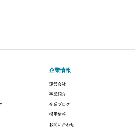
企業情報
運営会社
事業紹介
グ
企業ブログ
採用情報
お問い合わせ