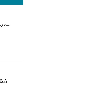
ンバー
る方