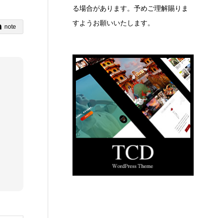
る場合があります。予めご理解賜りま
すようお願いいたします。
note