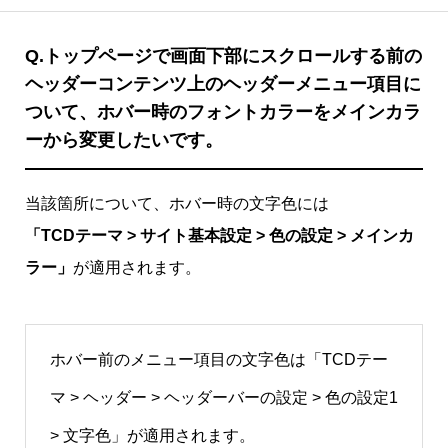
Q.
トップページで画面下部にスクロールする前の
ヘッダーコンテンツ上のヘッダーメニュー項目に
ついて、ホバー時のフォントカラーをメインカラ
ーから変更したいです。
当該箇所について、ホバー時の文字色には
「TCDテーマ > サイト基本設定 > 色の設定 > メインカ
ラー」
が適用されます。
ホバー前のメニュー項目の文字色は「TCDテー
マ > ヘッダー > ヘッダーバーの設定 > 色の設定1
> 文字色」が適用されます。