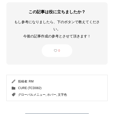
この記事は役に立ちましたか？
もし参考になりましたら、下のボタンで教えてくださ
い。
今後の記事作成の参考とさせて頂きます！
0
投稿者:
RM
CURE (TCD082)
グローバルメニュー
,
ホバー
,
文字色