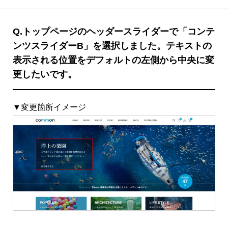
Q.
トップページのヘッダースライダーで「コンテ
ンツスライダーB」を選択しました。テキストの
表示される位置をデフォルトの左側から中央に変
更したいです。
▼変更箇所イメージ