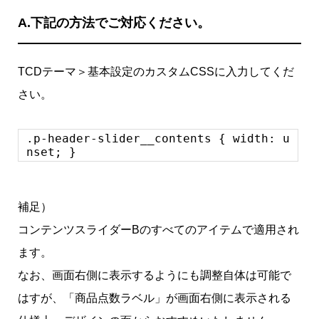
A.
下記の方法でご対応ください。
TCDテーマ＞基本設定のカスタムCSSに入力してくだ
さい。
.p-header-slider__contents { width: u
nset; }
補足）
コンテンツスライダーBのすべてのアイテムで適用され
ます。
なお、画面右側に表示するようにも調整自体は可能で
はすが、「商品点数ラベル」が画面右側に表示される