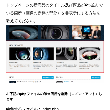
トップページの新商品のタイトル及び商品が4つ並んで
いる箇所（画像の赤枠の部分）を非表示にする方法を
教えてください。
A.
下記のphpファイルの該当箇所を削除（コメントアウト）し
ます
編集するファイル：
index.php