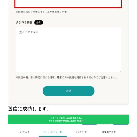
送信に成功します。