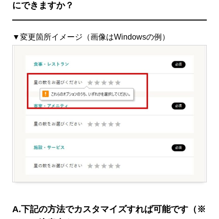
にできますか？
▼変更箇所イメージ（画像はWindowsの例）
A.下記の方法でカスタマイズすれば可能です（※