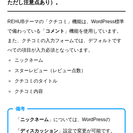
ただし注意点あり）。
REHUBテーマの「クチコミ」機能は、WordPress標準
で備わっている「
コメント
」機能を使用しています。
また、クチコミの入力フォームでは、デフォルトです
べての項目が入力必須となっています。
ニックネーム
スターレビュー（レビュー点数）
クチコミのタイトル
クチコミ内容
備考
「
ニックネーム
」については、WordPressの
「
ディスカッション
」設定で変更が可能です。