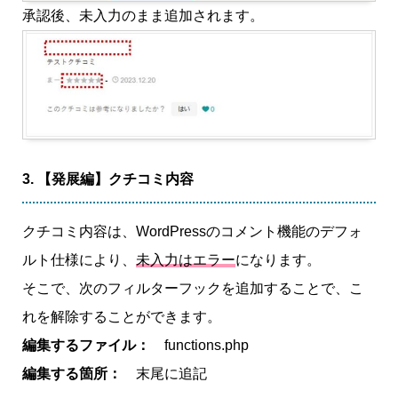
承認後、未入力のまま追加されます。
3. 【発展編】クチコミ内容
クチコミ内容は、WordPressのコメント機能のデフォ
ルト仕様により、
未入力はエラー
になります。
そこで、次のフィルターフックを追加することで、こ
れを解除することができます。
編集するファイル：
functions.php
編集する箇所：
末尾に追記