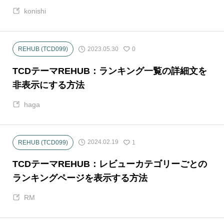
konishi
2023.05.30
REHUB (TCD099)
0
TCDテーマREHUB：ランキング一覧の詳細文を
非表示にする方法
haga
2024.02.19
REHUB (TCD099)
1
TCDテーマREHUB：レビューカテゴリーごとの
ランキングページを表示する方法
RM