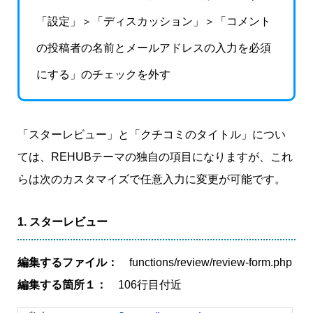
「設定」＞「ディスカッション」＞「コメント
の投稿者の名前とメールアドレスの入力を必須
にする」のチェックを外す
「スターレビュー」と「クチコミのタイトル」につい
ては、REHUBテーマの独自の項目になりますが、これ
らは次のカスタマイズで任意入力に変更が可能です。
1. スターレビュー
編集するファイル：
functions/review/review-form.php
編集する箇所１：
106行目付近