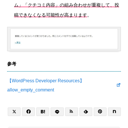
ム」「クチコミ内容」の組み合わせが重複して、投
稿できなくなる可能性が高まります
。
参考
【WordPress Developer Resources】
allow_empty_comment





