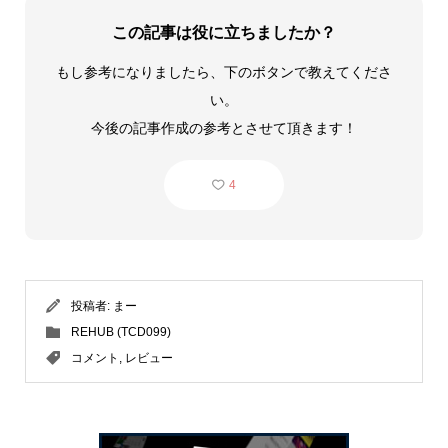
この記事は役に立ちましたか？
もし参考になりましたら、下のボタンで教えてくださ
い。
今後の記事作成の参考とさせて頂きます！
4
投稿者:
まー
REHUB (TCD099)
コメント
,
レビュー