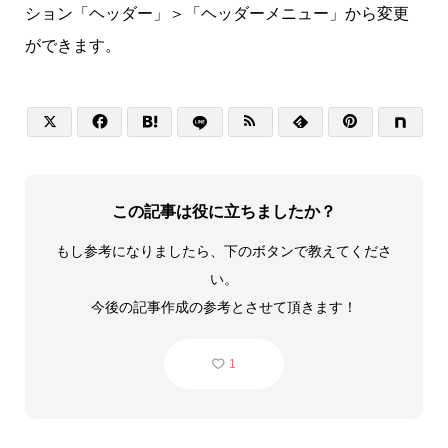
ション「ヘッダー」＞「ヘッダーメニュー」から変更
ができます。






この記事は役に立ちましたか？
もし参考になりましたら、下のボタンで教えてくださ
い。
今後の記事作成の参考とさせて頂きます！
1