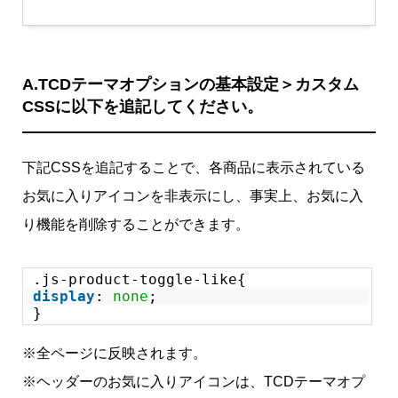
A.TCDテーマオプションの基本設定＞カスタム
CSSに以下を追記してください。
下記CSSを追記することで、各商品に表示されている
お気に入りアイコンを非表示にし、事実上、お気に入
り機能を削除することができます。
.js-product-toggle-like{
display
:
none
;
}
※全ページに反映されます。
※ヘッダーのお気に入りアイコンは、TCDテーマオプ