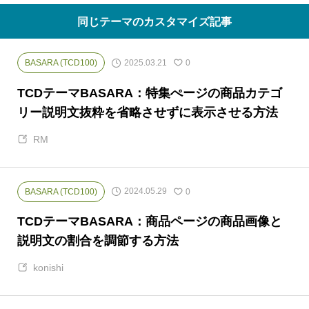
同じテーマのカスタマイズ記事
2025.03.21
BASARA (TCD100)
0
TCDテーマBASARA：特集ぺージの商品カテゴ
リー説明文抜粋を省略させずに表示させる方法
RM
2024.05.29
BASARA (TCD100)
0
TCDテーマBASARA：商品ページの商品画像と
説明文の割合を調節する方法
konishi