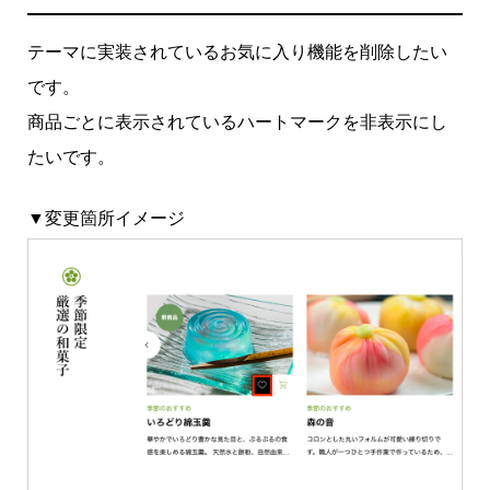
テーマに実装されているお気に入り機能を削除したい
です。
商品ごとに表示されているハートマークを非表示にし
たいです。
▼変更箇所イメージ