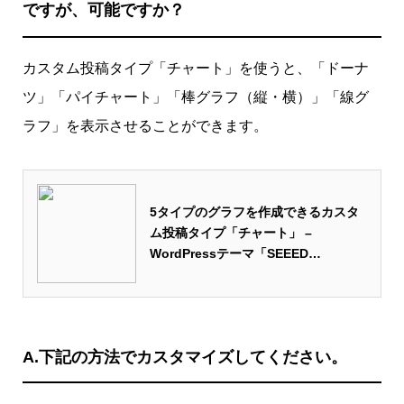
ですが、可能ですか？
カスタム投稿タイプ「チャート」を使うと、「ドーナ
ツ」「パイチャート」「棒グラフ（縦・横）」「線グ
ラフ」を表示させることができます。
5タイプのグラフを作成できるカスタ
ム投稿タイプ「チャート」 –
WordPressテーマ「SEEED
(tcd105)」
A.下記の方法でカスタマイズしてください。