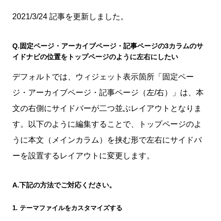
2021/3/24 記事を更新しました。
Q.
固定ページ・アーカイブページ・記事ページの3カラムのサ
イドナビの位置をトップページのように左右にしたい
デフォルトでは、ウィジェット表示箇所「固定ペー
ジ・アーカイブページ・記事ページ（左/右）」は、本
文の右側にサイドバーが二つ並ぶレイアウトとなりま
す。以下のように編集することで、トップページのよ
うに本文（メインカラム）を挟む形で左右にサイドバ
ーを設置するレイアウトに変更します。
A.
下記の方法でご対応ください。
1. テーマファイルをカスタマイズする