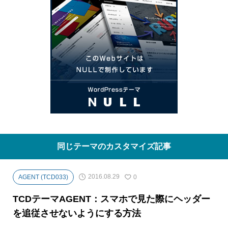
同じテーマのカスタマイズ記事
2016.08.29
AGENT (TCD033)
0
TCDテーマAGENT：スマホで見た際にヘッダー
を追従させないようにする方法