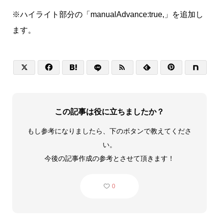
※ハイライト部分の「manualAdvance:true,」を追加し
ます。






この記事は役に立ちましたか？
もし参考になりましたら、下のボタンで教えてくださ
い。
今後の記事作成の参考とさせて頂きます！
0