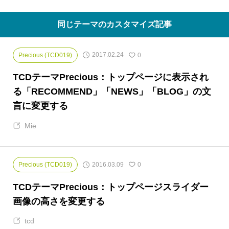
同じテーマのカスタマイズ記事
2017.02.24
Precious (TCD019)
0
TCDテーマPrecious：トップページに表示され
る「RECOMMEND」「NEWS」「BLOG」の文
言に変更する
Mie
2016.03.09
Precious (TCD019)
0
TCDテーマPrecious：トップページスライダー
画像の高さを変更する
tcd