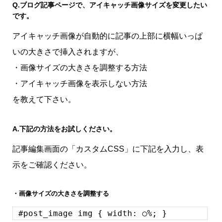
Q.
ブログ記事ページで、アイキャッチ画像サイズを変更したい
です。
アイキャッチ画像が自動的に記事の上部に横幅いっぱ
いの大きさで挿入されますが、
・画像サイズの大きさを調整する方法
・アイキャッチ画像を表示しない方法
を教えて下さい。
A.
下記の方法をお試しください。
記事編集画面の「カスタムCSS」に下記を入力し、表
示をご確認ください。
・画像サイズの大きさを調整する
#post_image img { width: ○%; }