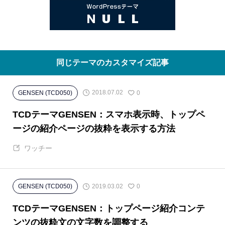
同じテーマのカスタマイズ記事
2018.07.02
GENSEN (TCD050)
0
TCDテーマGENSEN：スマホ表示時、トップペ
ージの紹介ページの抜粋を表示する方法
ワッチー
2019.03.02
GENSEN (TCD050)
0
TCDテーマGENSEN：トップページ紹介コンテ
ンツの抜粋文の文字数を調整する