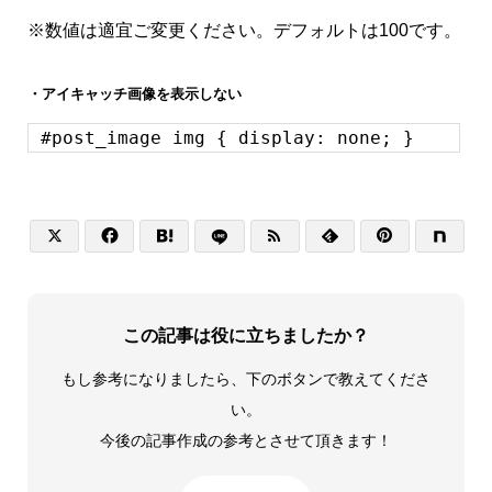
※数値は適宜ご変更ください。デフォルトは100です。
・アイキャッチ画像を表示しない
#post_image img { display: none; }






この記事は役に立ちましたか？
もし参考になりましたら、下のボタンで教えてくださ
い。
今後の記事作成の参考とさせて頂きます！