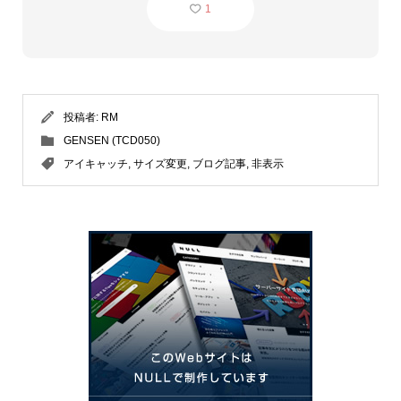
1
投稿者:
RM
GENSEN (TCD050)
アイキャッチ
,
サイズ変更
,
ブログ記事
,
非表示