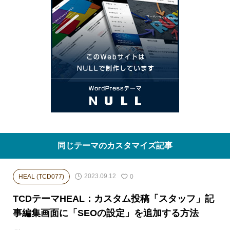
同じテーマのカスタマイズ記事
2023.09.12
HEAL (TCD077)
0
TCDテーマHEAL：カスタム投稿「スタッフ」記
事編集画面に「SEOの設定」を追加する方法