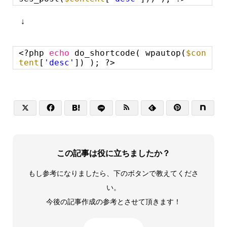
↓
<?php
echo
do_shortcode( wpautop(
$con
tent
[
'desc'
]) ); ?>






この記事は役に立ちましたか？
もし参考になりましたら、下のボタンで教えてくださ
い。
今後の記事作成の参考とさせて頂きます！