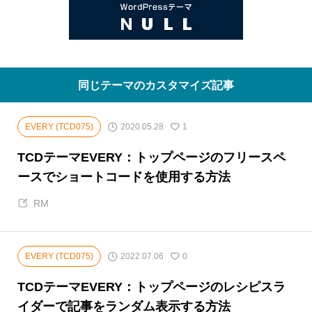
同じテーマのカスタマイズ記事
2020.05.28
EVERY (TCD075)
1
TCDテーマEVERY：トップページのフリースペ
ースでショートコードを使用する方法
RM
2022.07.06
EVERY (TCD075)
0
TCDテーマEVERY：トップページのレシピスラ
イダーで記事をランダム表示する方法