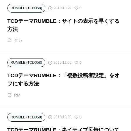
2018.10.29
RUMBLE (TCD058)
0
TCDテーマRUMBLE：サイトの表示を早くする
方法
タカ
2025.12.05
RUMBLE (TCD058)
0
TCDテーマRUMBLE：「複数投稿者設定」をオ
フにする方法
RM
2018.10.29
RUMBLE (TCD058)
0
TCDテーマRUMBLE：ネイティブ広告について