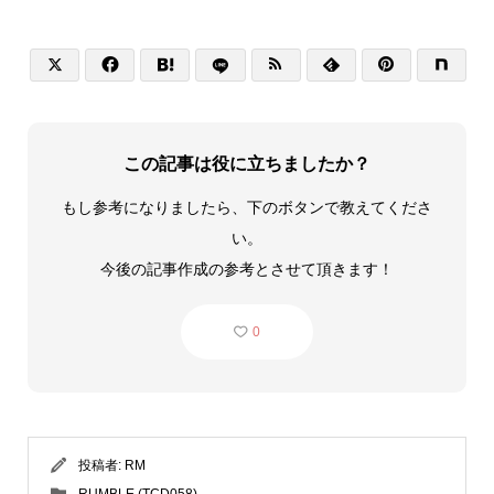






この記事は役に立ちましたか？
もし参考になりましたら、下のボタンで教えてくださ
い。
今後の記事作成の参考とさせて頂きます！
0
投稿者:
RM