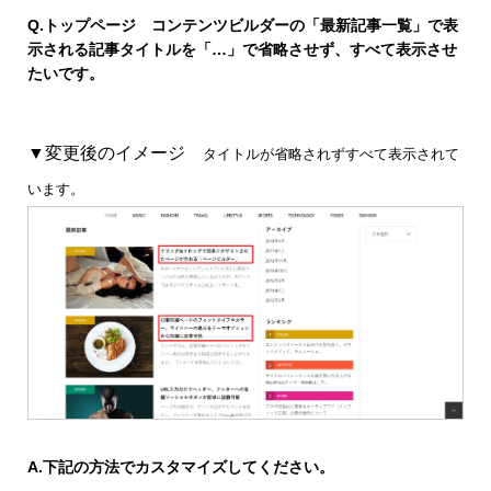
Q.
トップページ コンテンツビルダーの「最新記事一覧」で表
示される記事タイトルを「…」で省略させず、すべて表示させ
たいです。
▼変更後のイメージ
タイトルが省略されずすべて表示されて
います。
A.
下記の方法でカスタマイズしてください。