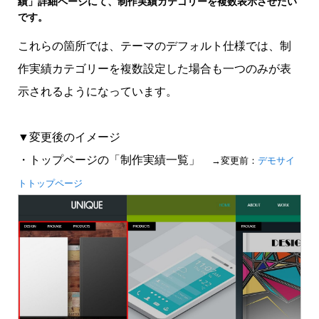
績」詳細ページにて、制作実績カテゴリーを複数表示させたい
です。
これらの箇所では、テーマのデフォルト仕様では、制
作実績カテゴリーを複数設定した場合も一つのみが表
示されるようになっています。
▼変更後のイメージ
・トップページの「制作実績一覧」
→変更前：
デモサイ
トトップページ