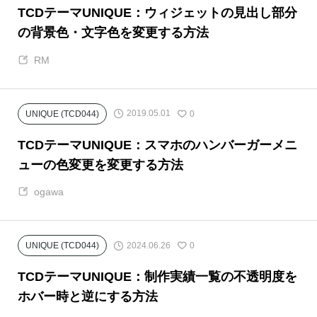
TCDテーマUNIQUE：ウィジェットの見出し部分
の背景色・文字色を変更する方法
RM
2019.05.01
UNIQUE (TCD044)
0
TCDテーマUNIQUE：スマホのハンバーガーメニ
ューの色変更を変更する方法
ogawa
2024.06.26
UNIQUE (TCD044)
0
TCDテーマUNIQUE：制作実績一覧の不透明度を
ホバー時と逆にする方法