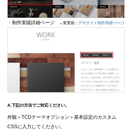
・制作実績詳細ページ
→変更前：
デモサイト制作実績ページ
A.
下記の方法でご対応ください。
外観＞TCDテーマオプション＞基本設定のカスタム
CSSに入力してください。