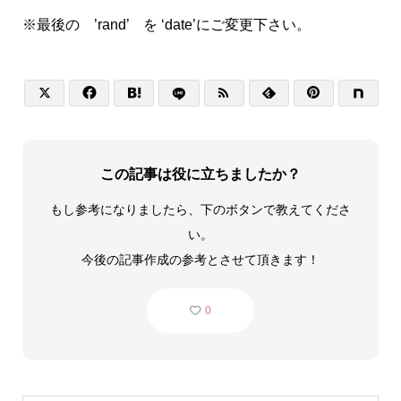
※最後の ’rand’ を ‘date’にご変更下さい。






この記事は役に立ちましたか？
もし参考になりましたら、下のボタンで教えてくださ
い。
今後の記事作成の参考とさせて頂きます！
0