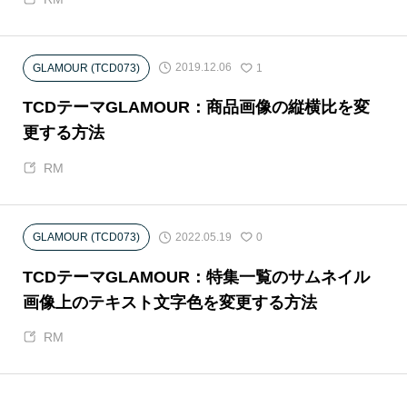
2019.12.06
GLAMOUR (TCD073)
1
TCDテーマGLAMOUR：商品画像の縦横比を変
更する方法
RM
2022.05.19
GLAMOUR (TCD073)
0
TCDテーマGLAMOUR：特集一覧のサムネイル
画像上のテキスト文字色を変更する方法
RM