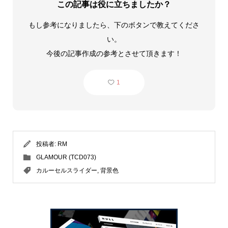
この記事は役に立ちましたか？
もし参考になりましたら、下のボタンで教えてくださ
い。
今後の記事作成の参考とさせて頂きます！
1
投稿者:
RM
GLAMOUR (TCD073)
カルーセルスライダー
,
背景色