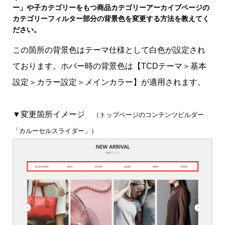
ー」や子カテゴリーをもつ商品カテゴリーアーカイブページの
カテゴリーフィルター部分の背景色を変更する方法を教えてく
ださい。
この箇所の背景色はテーマ仕様として白色が設定され
ております。ホバー時の背景色は【TCDテーマ＞基本
設定＞カラー設定＞メインカラー】が適用されます。
▼変更箇所イメージ
（トップページのコンテンツビルダー
「カルーセルスライダー」）