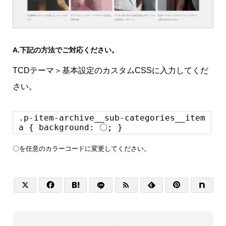
A.
下記の方法でご対応ください。
TCDテーマ＞基本設定のカスタムCSSに入力してくだ
さい。
.p-item-archive__sub-categories__item
a { background: 〇; }
〇を任意のカラーコードに変更してください。





