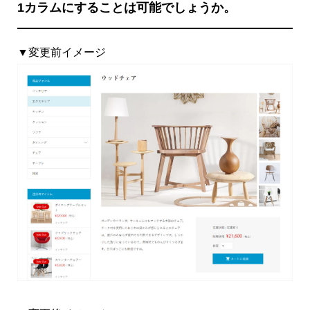
1カラムにすることは可能でしょうか。
▼変更前イメージ