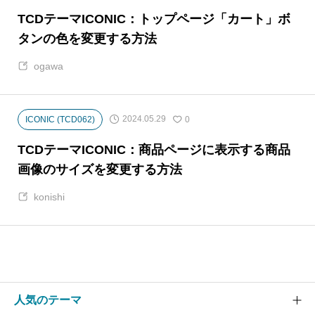
TCDテーマICONIC：トップページ「カート」ボ
タンの色を変更する方法
ogawa
2024.05.29
ICONIC (TCD062)
0
TCDテーマICONIC：商品ページに表示する商品
画像のサイズを変更する方法
konishi
人気のテーマ