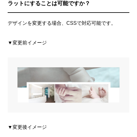
ラットにすることは可能ですか？
デザインを変更する場合、CSSで対応可能です。
▼変更前イメージ
▼変更後イメージ