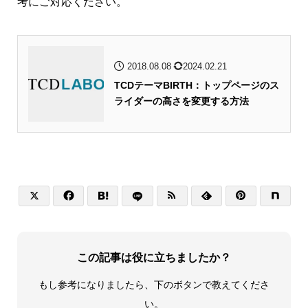
考にご対応ください。
2018.08.08
2024.02.21
TCDテーマBIRTH：トップページのス
ライダーの高さを変更する方法






この記事は役に立ちましたか？
もし参考になりましたら、下のボタンで教えてくださ
い。