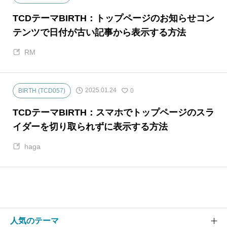
TCDテーマBIRTH：トップページのお知らせコン
テンツで日付が古い記事から表示する方法
RM
2025.01.24
BIRTH (TCD057)
0
TCDテーマBIRTH：スマホでトップページのスラ
イダーを切り取られずに表示する方法
haga
人気のテーマ