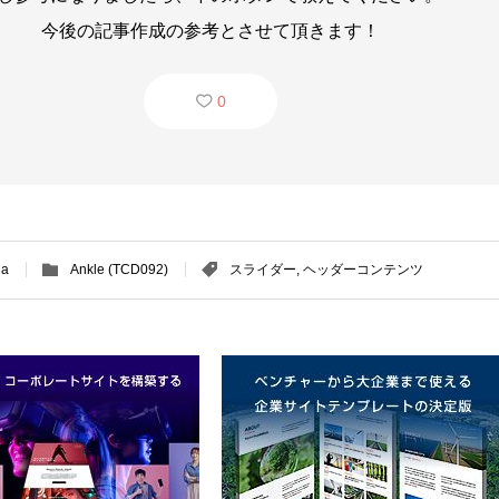
今後の記事作成の参考とさせて頂きます！
0
ga
Ankle (TCD092)
スライダー
,
ヘッダーコンテンツ