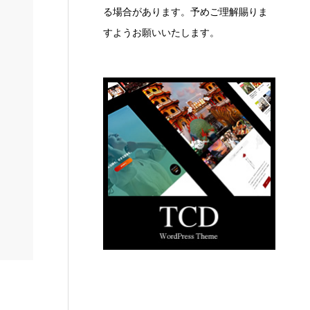
る場合があります。予めご理解賜りま
すようお願いいたします。