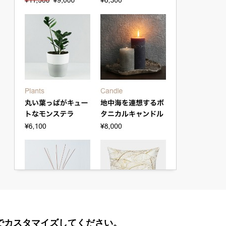
法でカスタマイズしてください。