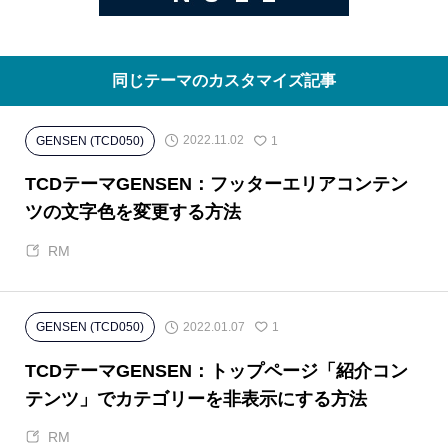
同じテーマのカスタマイズ記事
2022.11.02
GENSEN (TCD050)
1
TCDテーマGENSEN：フッターエリアコンテン
ツの文字色を変更する方法
RM
2022.01.07
GENSEN (TCD050)
1
TCDテーマGENSEN：トップページ「紹介コン
テンツ」でカテゴリーを非表示にする方法
RM