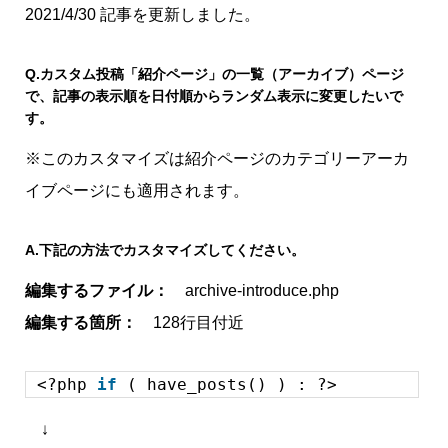
2021/4/30 記事を更新しました。
Q.カスタム投稿「紹介ページ」の一覧（アーカイブ）ページ
で、記事の表示順を日付順からランダム表示に変更したいで
す。
※このカスタマイズは紹介ページのカテゴリーアーカ
イブページにも適用されます。
A.
下記の方法でカスタマイズしてください。
編集するファイル：
archive-introduce.php
編集する箇所：
128行目付近
<?php
if
( have_posts() ) : ?>
↓