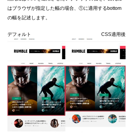
はブラウザが指定した幅の場合、①に適用するbottom
の幅を記述します。
デフォルト
CSS適用後