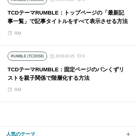
TCDテーマRUMBLE：トップページの「最新記
事一覧」で記事タイトルをすべて表示させる方法
RM
2019.03.25
RUMBLE (TCD058)
0
TCDテーマRUMBLE：固定ページのパンくずリ
ストを親子関係で階層化する方法
RM
人気のテーマ