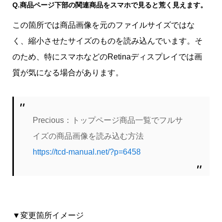
Q.
商品ページ下部の関連商品をスマホで見ると荒く見えます。
この箇所では商品画像を元のファイルサイズではな
く、縮小させたサイズのものを読み込んでいます。そ
のため、特にスマホなどのRetinaディスプレイでは画
質が気になる場合があります。
Precious：トップページ商品一覧でフルサ
イズの商品画像を読み込む方法
https://tcd-manual.net/?p=6458
▼変更箇所イメージ