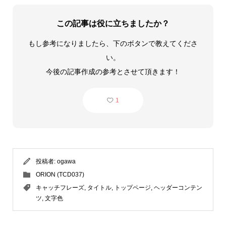
この記事は役に立ちましたか？
もし参考になりましたら、下のボタンで教えてくださ
い。
今後の記事作成の参考とさせて頂きます！
1
投稿者:
ogawa
ORION (TCD037)
キャッチフレーズ
,
タイトル
,
トップページ
,
ヘッダーコンテン
ツ
,
文字色