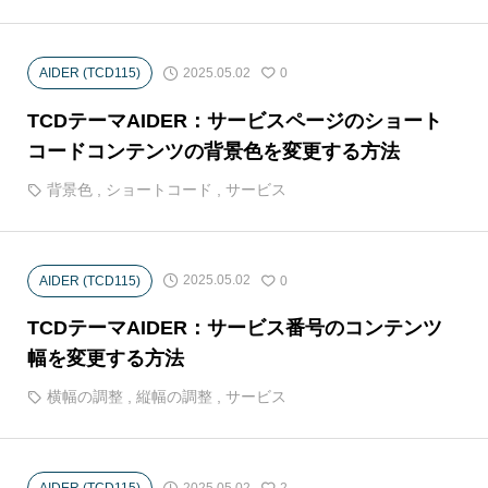
2025.05.02
AIDER (TCD115)
0
TCDテーマAIDER：サービスページのショート
コードコンテンツの背景色を変更する方法
背景色
,
ショートコード
,
サービス
2025.05.02
AIDER (TCD115)
0
TCDテーマAIDER：サービス番号のコンテンツ
幅を変更する方法
横幅の調整
,
縦幅の調整
,
サービス
2025.05.02