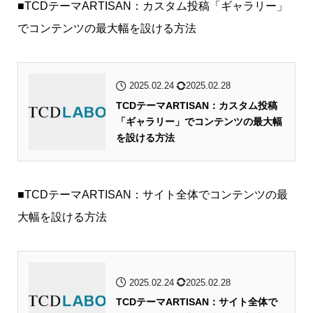
■TCDテーマARTISAN：カスタム投稿「ギャラリー」
でコンテンツの最大幅を設ける方法
2025.02.24
2025.02.28
TCDテーマARTISAN：カスタム投稿
「ギャラリー」でコンテンツの最大幅
を設ける方法
■TCDテーマARTISAN：サイト全体でコンテンツの最
大幅を設ける方法
2025.02.24
2025.02.28
TCDテーマARTISAN：サイト全体で