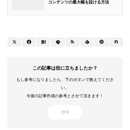
コンテンツの最大幅を設ける方法






この記事は役に立ちましたか？
もし参考になりましたら、下のボタンで教えてくださ
い。
今後の記事作成の参考とさせて頂きます！
0