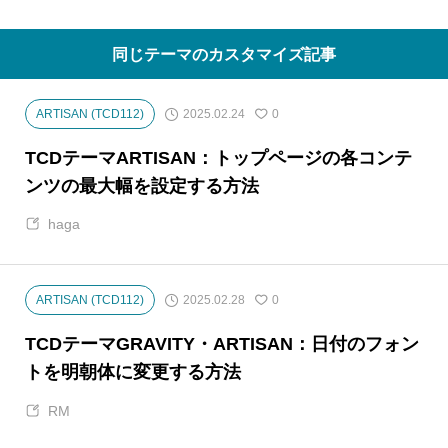
同じテーマのカスタマイズ記事
2025.02.24
ARTISAN (TCD112)
0
TCDテーマARTISAN：トップページの各コンテ
ンツの最大幅を設定する方法
haga
2025.02.28
ARTISAN (TCD112)
0
TCDテーマGRAVITY・ARTISAN：日付のフォン
トを明朝体に変更する方法
RM