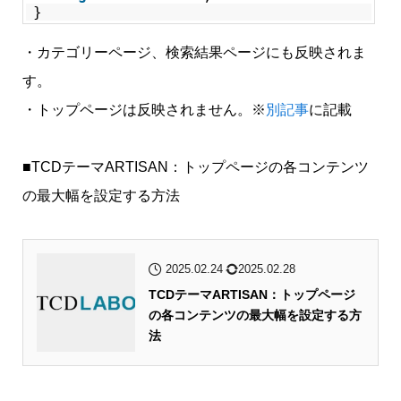
}
・カテゴリーページ、検索結果ページにも反映されま
す。
・トップページは反映されません。※
別記事
に記載
■TCDテーマARTISAN：トップページの各コンテンツ
の最大幅を設定する方法
2025.02.24
2025.02.28
TCDテーマARTISAN：トップページ
の各コンテンツの最大幅を設定する方
法