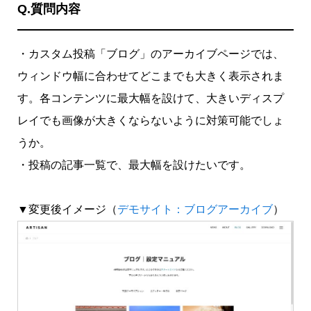
Q.質問内容
・カスタム投稿「ブログ」のアーカイブページでは、
ウィンドウ幅に合わせてどこまでも大きく表示されま
す。各コンテンツに最大幅を設けて、大きいディスプ
レイでも画像が大きくならないように対策可能でしょ
うか。
・投稿の記事一覧で、最大幅を設けたいです。
▼変更後イメージ（
デモサイト：ブログアーカイブ
）